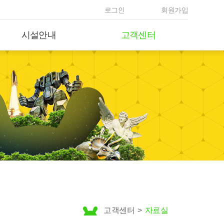
로그인
회원가입
시설안내
고객센터
고객센터
>
자료실