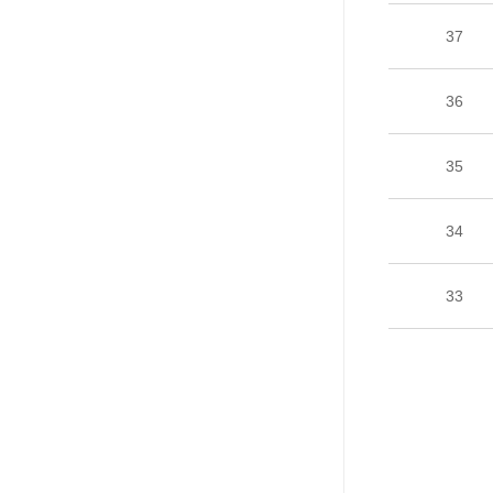
37
36
35
34
33