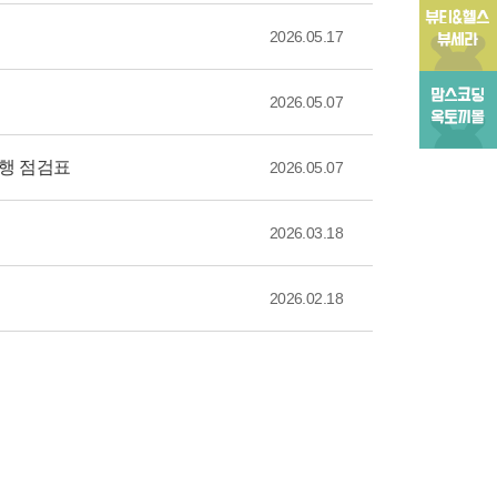
2026.05.17
2026.05.07
대행 점검표
2026.05.07
2026.03.18
2026.02.18