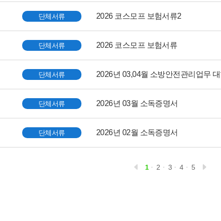
2026 코스모프 보험서류2
단체서류
2026 코스모프 보험서류
단체서류
2026년 03,04월 소방안전관리업무 
단체서류
2026년 03월 소독증명서
단체서류
2026년 02월 소독증명서
단체서류
1
2
3
4
5