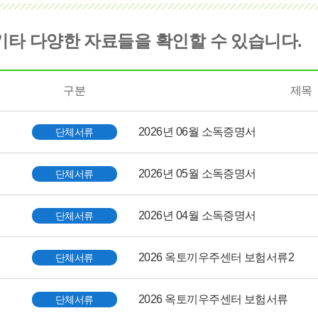
기타 다양한 자료들을 확인할 수 있습니다.
구분
제목
2026년 06월 소독증명서
단체서류
2026년 05월 소독증명서
단체서류
2026년 04월 소독증명서
단체서류
2026 옥토끼우주센터 보험서류2
단체서류
2026 옥토끼우주센터 보험서류
단체서류