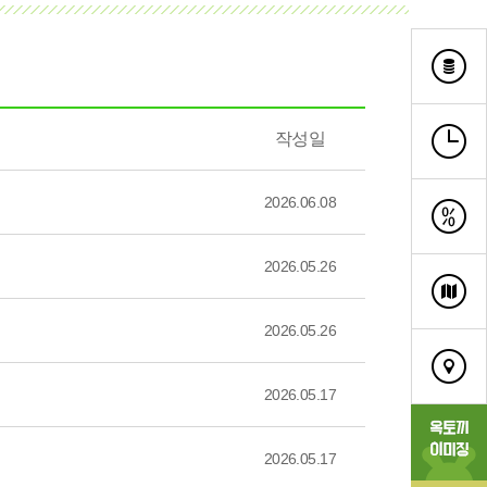
작성일
2026.06.08
2026.05.26
2026.05.26
2026.05.17
2026.05.17